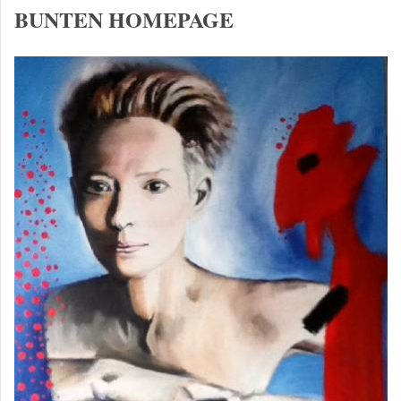
BUNTEN HOMEPAGE