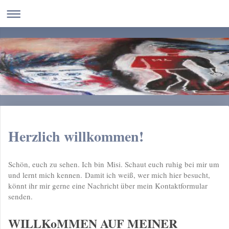
Herzlich willkommen!
Schön, euch zu sehen. Ich bin Misi. Schaut euch ruhig bei mir um
und lernt mich kennen. Damit ich weiß, wer mich hier besucht,
könnt ihr mir gerne eine Nachricht über mein Kontaktformular
senden.
WILLKoMMEN AUF MEINER